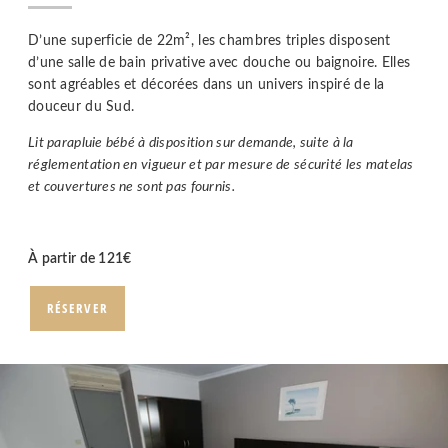
D’une superficie de 22m², les chambres triples disposent
d’une salle de bain privative avec douche ou baignoire. Elles
sont agréables et décorées dans un univers inspiré de la
douceur du Sud.
Lit parapluie bébé à disposition sur demande, suite à la
réglementation en vigueur et par mesure de sécurité les matelas
et couvertures ne sont pas fournis.
À partir de
121
€
RÉSERVER