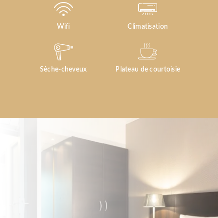
Wifi
Climatisation
Sèche-cheveux
Plateau de courtoisie