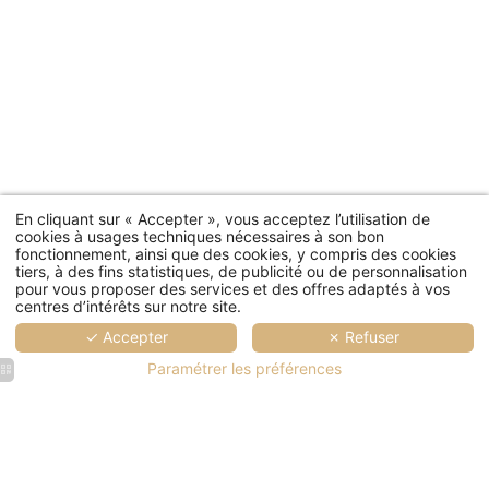
En cliquant sur « Accepter », vous acceptez l’utilisation de
cookies à usages techniques nécessaires à son bon
fonctionnement, ainsi que des cookies, y compris des cookies
tiers, à des fins statistiques, de publicité ou de personnalisation
pour vous proposer des services et des offres adaptés à vos
centres d’intérêts sur notre site.
✓ Accepter
✗ Refuser
Paramétrer les préférences