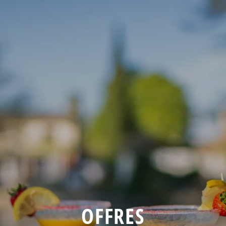
OFFRES