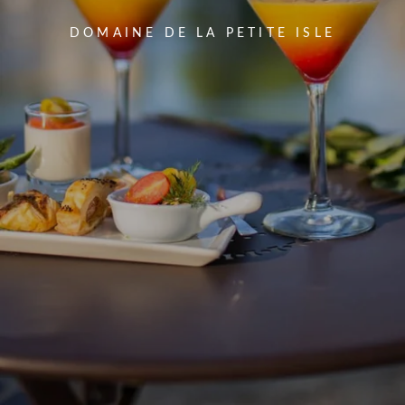
DOMAINE DE LA PETITE ISLE