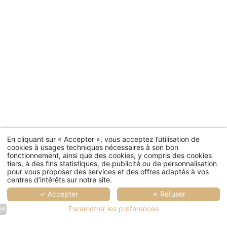
En cliquant sur « Accepter », vous acceptez l’utilisation de
cookies à usages techniques nécessaires à son bon
fonctionnement, ainsi que des cookies, y compris des cookies
tiers, à des fins statistiques, de publicité ou de personnalisation
pour vous proposer des services et des offres adaptés à vos
centres d’intérêts sur notre site.
✓ Accepter
✗ Refuser
Paramétrer les préférences