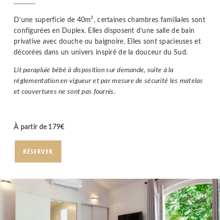
D’une superficie de 40m², certaines chambres familiales sont
configurées en Duplex. Elles disposent d’une salle de bain
privative avec douche ou baignoire. Elles sont spacieuses et
décorées dans un univers inspiré de la douceur du Sud.
Lit parapluie bébé à disposition sur demande, suite à la
réglementation en vigueur et par mesure de sécurité les matelas
et couvertures ne sont pas fournis.
À partir de
179
€
RÉSERVER