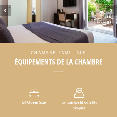
CHAMBRE FAMILIALE
ÉQUIPEMENTS DE LA CHAMBRE
Lit Queen Size
Un canapé lit ou 2 lits
simples