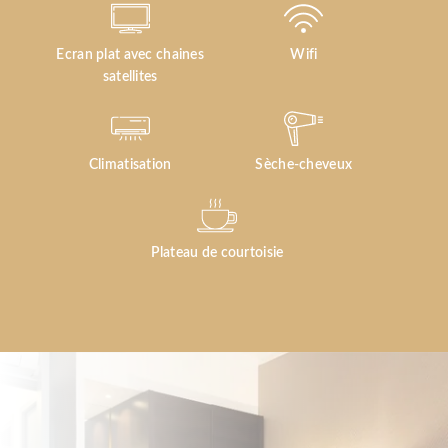
Ecran plat avec chaines
Wifi
satellites
Climatisation
Sèche-cheveux
Plateau de courtoisie