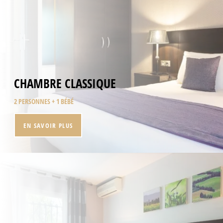
CHAMBRE CLASSIQUE
2 PERSONNES + 1 BÉBÉ
EN SAVOIR PLUS